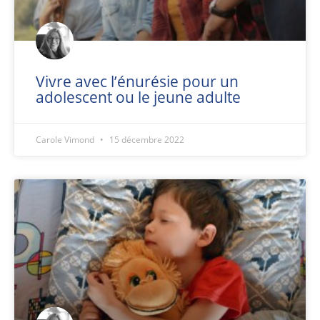
Vivre avec l’énurésie pour un
adolescent ou le jeune adulte
Carole Vimond
15 décembre 2022