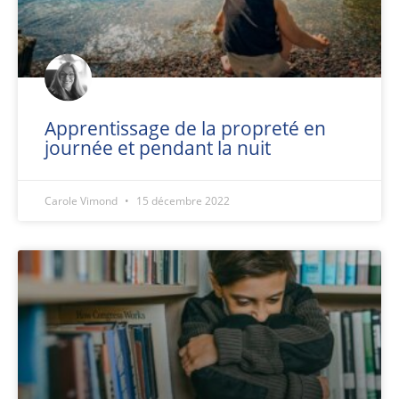
Apprentissage de la propreté en
journée et pendant la nuit
Carole Vimond
15 décembre 2022