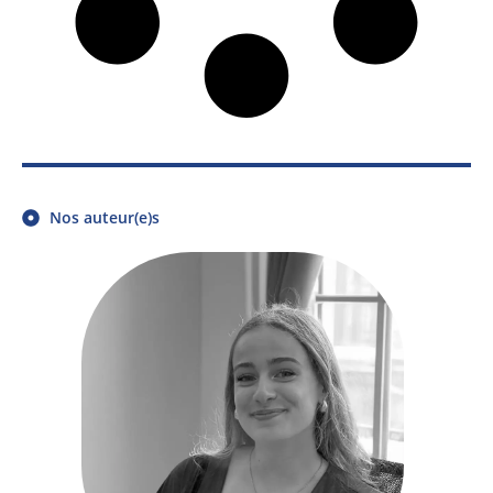
Nos auteur(e)s