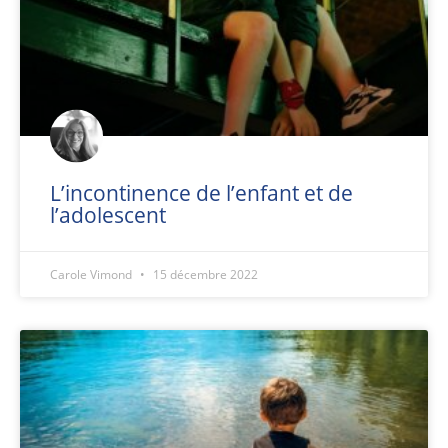
L’incontinence de l’enfant et de
l’adolescent
Carole Vimond
15 décembre 2022