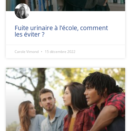
Fuite urinaire à l’école, comment
les éviter ?
Carole Vimond
15 décembre 2022