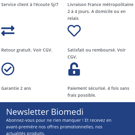
Service client à l'écoute 5j/7
Livraison France métropolitaine
2 à 4 jours. A domicile ou en
relais​​
Retour gratuit. Voir CGV.
Satisfait ou remboursé. Voir
CGV.
Garantie 2 ans
Paiement sécurisé. 4 fois sans
frais possible.
Newsletter Biomedi
Abonnez-vous pour ne rien manquer ! Et recevez en
avant-première nos offres promotionnelles, nos
actualités produits.