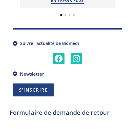
EN SAVOIR PLUS
Suivre l'actualité de Biomédi
Newsletter
S'INSCRIRE
Formulaire de demande de retour