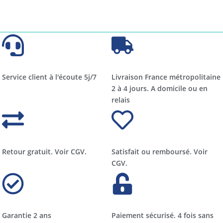
Service client à l'écoute 5j/7
Livraison France métropolitaine
2 à 4 jours. A domicile ou en
relais​​
Retour gratuit. Voir CGV.
Satisfait ou remboursé. Voir
CGV.
Garantie 2 ans
Paiement sécurisé. 4 fois sans