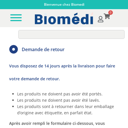
Bienvenue chez Biomedi
0
Demande de retour
Vous disposez de 14 jours après la livraison pour faire
votre demande de retour.
Les produits ne doivent pas avoir été portés.
Les produits ne doivent pas avoir été lavés.
Les produits sont à retourner dans leur emballage
d’origine avec étiquette, en parfait état.
Après avoir rempli le formulaire ci-dessous, vous