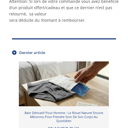
Attention: Si lors de votre commande vous avez bénéficié
d’un produit offert/cadeau et que ce dernier n’est pas
retourné, sa valeur
sera déduite du montant à rembourser.
Dernier article
Bain Dérivatif Pour Homme : Le Rituel Naturel Encore
Méconnu Pour Prendre Soin De Son Corps Au
Quotidien