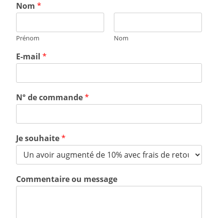
Nom
*
Prénom
Nom
E-mail
*
N° de commande
*
Je souhaite
*
Commentaire ou message