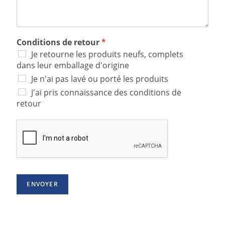
Conditions de retour
*
Je retourne les produits neufs, complets
dans leur emballage d'origine
Je n'ai pas lavé ou porté les produits
J'ai pris connaissance des conditions de
retour
ENVOYER