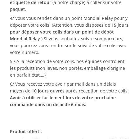
étiquette de retour
(à notre charge) à coller sur votre
paquet.
4/ Vous vous rendez dans un point Mondial Relay pour y
déposer votre colis. (Attention, vous disposez de
15 jours
pour déposer votre colis dans un point de dépôt
Mondial Relay
.) Si vous souhaitez suivre son parcours,
vous pourrez vous rendre sur le suivi de votre colis avec
votre numéro.
5 / A la réception de votre colis, nos équipes contrôlent
les produits (non lavés, non portés, emballage d’origine
en parfait état….)
6/ Vous recevez votre avoir par mail dans un délais
moyen de
10 jours ouvrés
après réception de votre colis
.
Avoir à utiliser facilement lors de votre prochaine
commande dans un délai de 6 mois.
Produit offert :