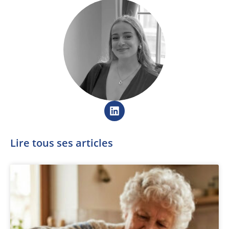
Lire tous ses articles