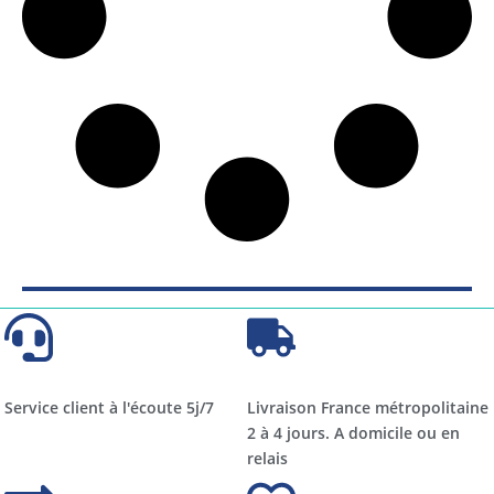
Service client à l'écoute 5j/7
Livraison France métropolitaine
2 à 4 jours. A domicile ou en
relais​​