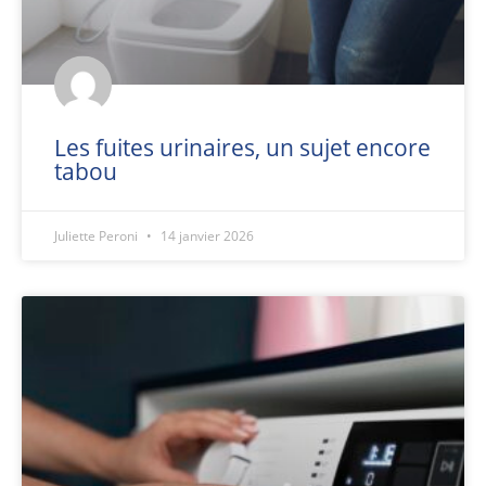
Les fuites urinaires, un sujet encore
tabou
Juliette Peroni
14 janvier 2026