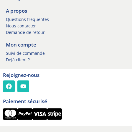
r
*
A propos
Questions fréquentes
Nous contacter
Demande de retour
Mon compte
Suivi de commande
Déjà client ?
Rejoignez-nous
Paiement sécurisé