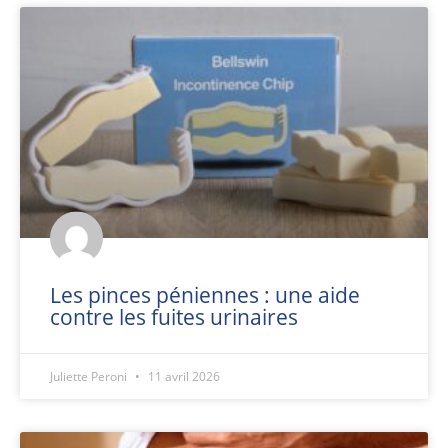
Les pinces péniennes : une aide
contre les fuites urinaires
Juliette Peroni
11 avril 2026