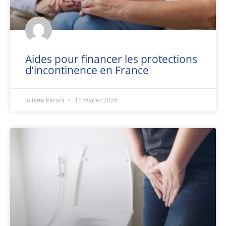
Aides pour financer les protections
d’incontinence en France
Juliette Peroni
11 février 2026