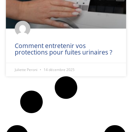
Comment entretenir vos
protections pour fuites urinaires ?
Juliette Peroni
14 décembre 2025