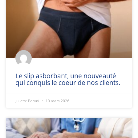
Le slip asborbant, une nouveauté
qui conquis le coeur de nos clients.
Juliette Peroni
10 mars 2026