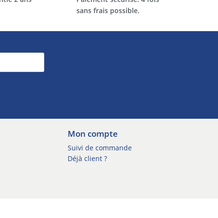
sans frais possible.
Mon compte
Suivi de commande
Déjà client ?