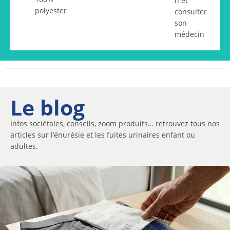
n et
polyester
consulter
son
médecin
Le blog
Infos sociétales, conseils, zoom produits… retrouvez tous nos
articles sur l’énurésie et les fuites urinaires enfant ou
adultes.