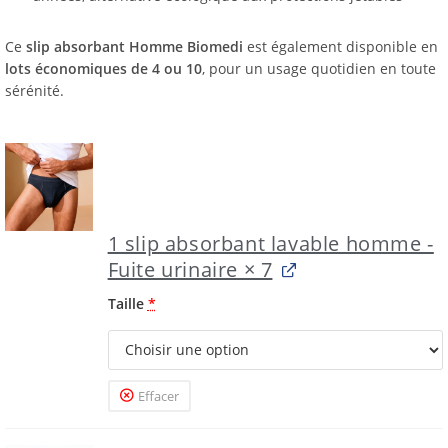
Ce
slip absorbant Homme Biomedi
est également disponible en
lots économiques de 4 ou 10
, pour un usage quotidien en toute
sérénité.
1 slip absorbant lavable homme -
Fuite urinaire
× 7
Taille
*
Effacer