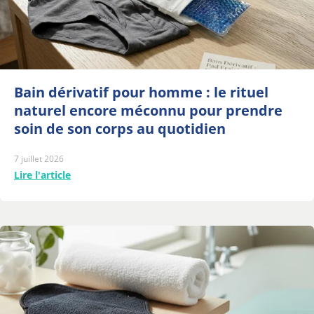
Bain dérivatif pour homme : le rituel
naturel encore méconnu pour prendre
soin de son corps au quotidien
7 juillet 2026
Lire l'article