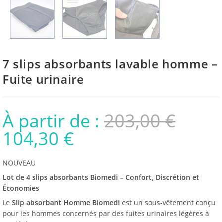
7 slips absorbants lavable homme –
Fuite urinaire
À partir de :
203,00
€
104,30
€
NOUVEAU
Lot de 4 slips absorbants Biomedi – Confort, Discrétion et
Économies
Le
Slip absorbant Homme Biomedi
est un sous-vêtement conçu
pour les hommes concernés par des fuites urinaires légères à