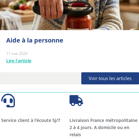
Aide à la personne
11 mai 2026
Lire l'article
Voir tous les articles
Service client à l'écoute 5j/7
Livraison France métropolitaine
2 à 4 jours. A domicile ou en
relais​​