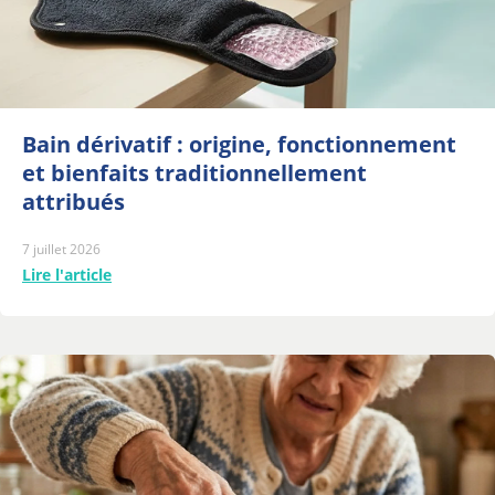
Bain dérivatif : origine, fonctionnement
et bienfaits traditionnellement
attribués
7 juillet 2026
Lire l'article