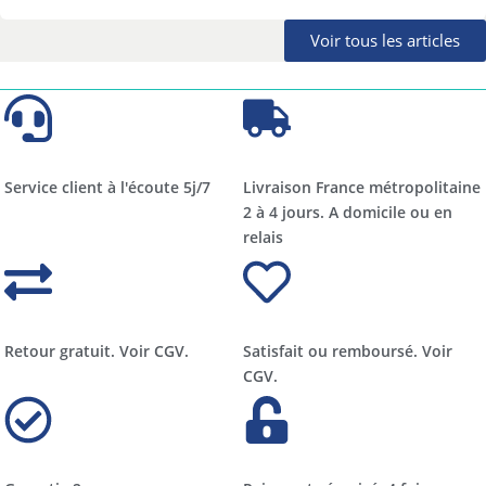
Voir tous les articles
Service client à l'écoute 5j/7
Livraison France métropolitaine
2 à 4 jours. A domicile ou en
relais​​
Retour gratuit. Voir CGV.
Satisfait ou remboursé. Voir
CGV.