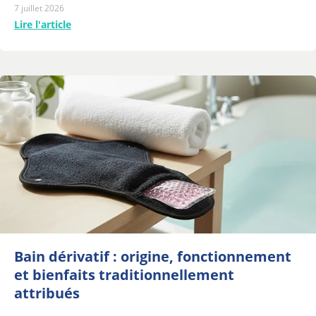
7 juillet 2026
Lire l'article
Bain dérivatif : origine, fonctionnement
et bienfaits traditionnellement
attribués