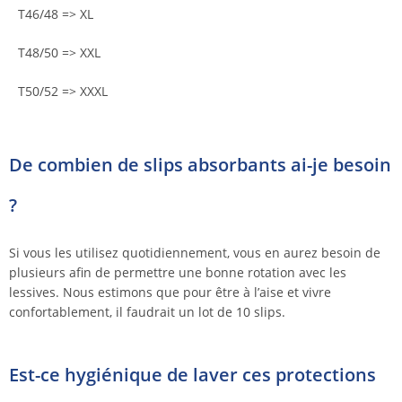
T46/48 => XL
T48/50 => XXL
T50/52 => XXXL
De combien de slips absorbants ai-je besoin
?
Si vous les utilisez quotidiennement, vous en aurez besoin de
plusieurs afin de permettre une bonne rotation avec les
lessives. Nous estimons que pour être à l’aise et vivre
confortablement, il faudrait un lot de 10 slips.
Est-ce hygiénique de laver ces protections