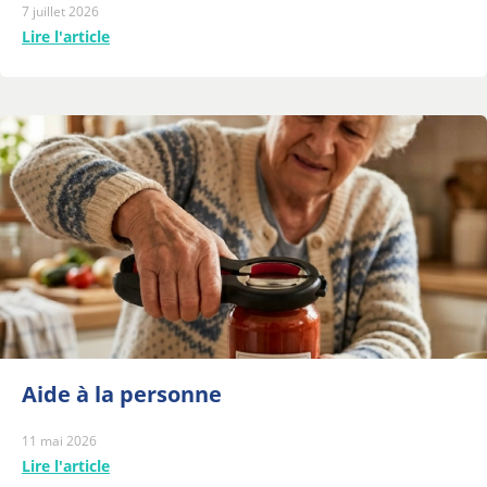
7 juillet 2026
Lire l'article
Aide à la personne
11 mai 2026
Lire l'article