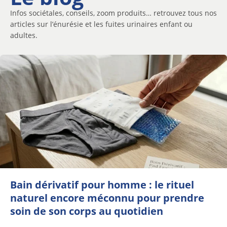
Infos sociétales, conseils, zoom produits… retrouvez tous nos
articles sur l’énurésie et les fuites urinaires enfant ou
adultes.
Bain dérivatif pour homme : le rituel
naturel encore méconnu pour prendre
soin de son corps au quotidien