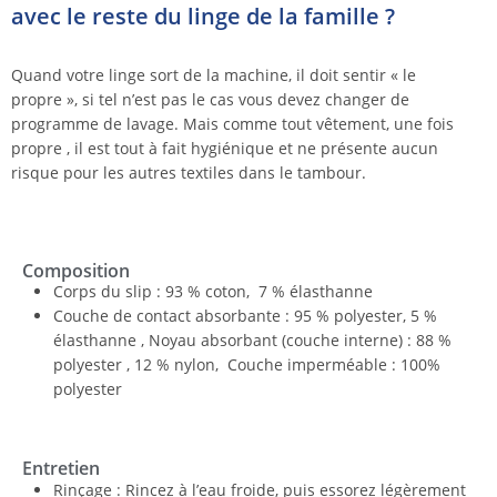
avec le reste du linge de la famille ?
Quand votre linge sort de la machine, il doit sentir « le
propre », si tel n’est pas le cas vous devez changer de
programme de lavage. Mais comme tout vêtement, une fois
propre , il est tout à fait hygiénique et ne présente aucun
risque pour les autres textiles dans le tambour.
Composition
Corps du slip : 93 % coton, 7 % élasthanne
Couche de contact absorbante : 95 % polyester, 5 %
élasthanne , Noyau absorbant (couche interne) : 88 %
polyester , 12 % nylon, Couche imperméable : 100%
polyester
Entretien
Rinçage : Rincez à l’eau froide, puis essorez légèrement