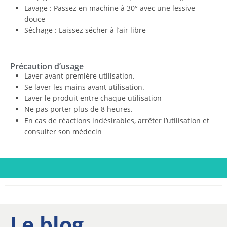
Lavage : Passez en machine à 30° avec une lessive
douce
Séchage : Laissez sécher à l’air libre
Précaution d’usage
Laver avant première utilisation.
Se laver les mains avant utilisation.
Laver le produit entre chaque utilisation
Ne pas porter plus de 8 heures.
En cas de réactions indésirables, arrêter l’utilisation et
consulter son médecin
Le blog