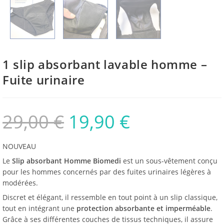
1 slip absorbant lavable homme –
Fuite urinaire
29,00
€
19,90
€
NOUVEAU
Le
Slip absorbant Homme Biomedi
est un sous-vêtement conçu
pour les hommes concernés par des fuites urinaires légères à
modérées.
Discret et élégant, il ressemble en tout point à un slip classique,
tout en intégrant une
protection absorbante et imperméable
.
Grâce à ses différentes couches de tissus techniques, il assure