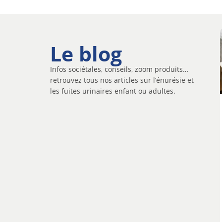
Le blog
Infos sociétales, conseils, zoom produits…
retrouvez tous nos articles sur l’énurésie et
les fuites urinaires enfant ou adultes.