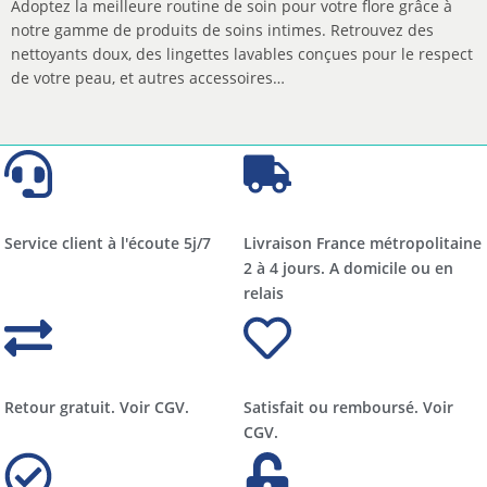
Adoptez la meilleure routine de soin pour votre flore grâce à
notre gamme de produits de soins intimes. Retrouvez des
nettoyants doux, des lingettes lavables conçues pour le respect
de votre peau, et autres accessoires…
Service client à l'écoute 5j/7
Livraison France métropolitaine
2 à 4 jours. A domicile ou en
relais​​
Retour gratuit. Voir CGV.
Satisfait ou remboursé. Voir
CGV.