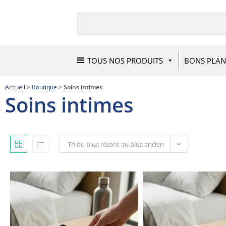
TOUS NOS PRODUITS
BONS PLAN
Accueil
>
Boutique
>
Soins intimes
Soins intimes
Tri du plus récent au plus ancien