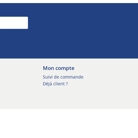
Mon compte
Suivi de commande
Déjà client ?