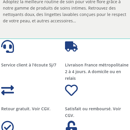
Adoptez la meilleure routine de soin pour votre flore grâce à
notre gamme de produits de soins intimes. Retrouvez des
nettoyants doux, des lingettes lavables conçues pour le respect
de votre peau, et autres accessoires…
Service client à l'écoute 5j/7
Livraison France métropolitaine
2 à 4 jours. A domicile ou en
relais​​
Retour gratuit. Voir CGV.
Satisfait ou remboursé. Voir
CGV.