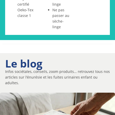
certifié
linge
Oeko-Tex
Ne pas
classe 1
passer au
sèche-
linge
Le blog
Infos sociétales, conseils, zoom produits… retrouvez tous nos
articles sur l’énurésie et les fuites urinaires enfant ou
adultes.