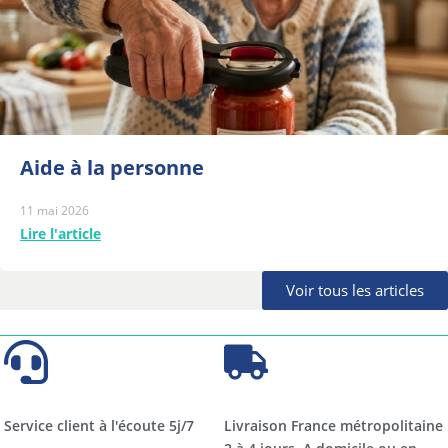
Aide à la personne
11 mai 2026
Lire l'article
Voir tous les articles
Service client à l'écoute 5j/7
Livraison France métropolitaine