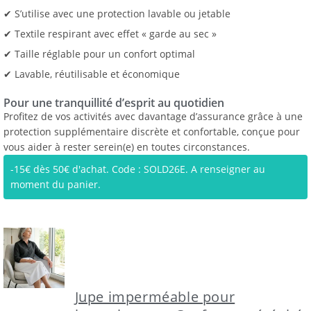
✔ S’utilise avec une protection lavable ou jetable
✔ Textile respirant avec effet « garde au sec »
✔ Taille réglable pour un confort optimal
✔ Lavable, réutilisable et économique
Pour une tranquillité d’esprit au quotidien
Profitez de vos activités avec davantage d’assurance grâce à une
protection supplémentaire discrète et confortable, conçue pour
vous aider à rester serein(e) en toutes circonstances.
-15€ dès 50€ d'achat. Code : SOLD26E. A renseigner au
moment du panier.
Jupe imperméable pour