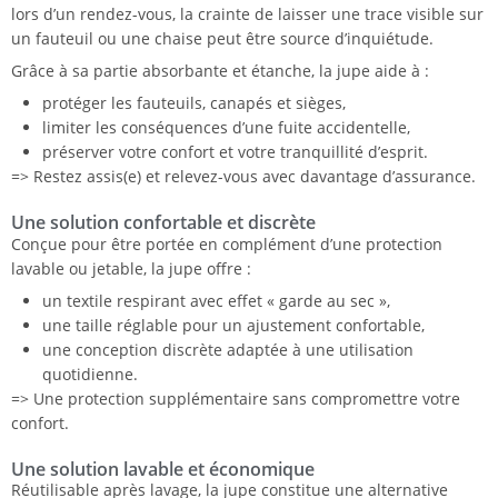
lors d’un rendez-vous, la crainte de laisser une trace visible sur
un fauteuil ou une chaise peut être source d’inquiétude.
Grâce à sa partie absorbante et étanche, la jupe aide à :
protéger les fauteuils, canapés et sièges,
limiter les conséquences d’une fuite accidentelle,
préserver votre confort et votre tranquillité d’esprit.
=> Restez assis(e) et relevez-vous avec davantage d’assurance.
Une solution confortable et discrète
Conçue pour être portée en complément d’une protection
lavable ou jetable, la jupe offre :
un textile respirant avec effet « garde au sec »,
une taille réglable pour un ajustement confortable,
une conception discrète adaptée à une utilisation
quotidienne.
=> Une protection supplémentaire sans compromettre votre
confort.
Une solution lavable et économique
Réutilisable après lavage, la jupe constitue une alternative