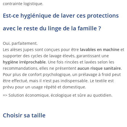
contrainte logistique.
Est-ce hygiénique de laver ces protections
avec le reste du linge de la famille ?
Oui, parfaitement.
Les alèses jupes sont conçues pour être
lavables en machine
et
supporter des cycles de lavage élevés, garantissant une
hygiène irréprochable
. Une fois rincées et lavées selon les
recommandations, elles ne présentent
aucun risque sanitaire
.
Pour plus de confort psychologique, un prélavage à froid peut
être effectué, mais il n’est pas indispensable. Le textile est
prévu pour un usage répété et domestique.
=> Solution économique, écologique et sûre au quotidien.
Choisir sa taille