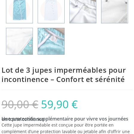
Lot de 3 jupes imperméables pour
incontinence – Confort et sérénité
90,00
€
59,90
€
Une protection supplémentaire pour vivre vos journées en toute confiance
Cette jupe imperméable est conçue pour être portée en
complément d’une protection lavable ou jetable afin d’offrir une