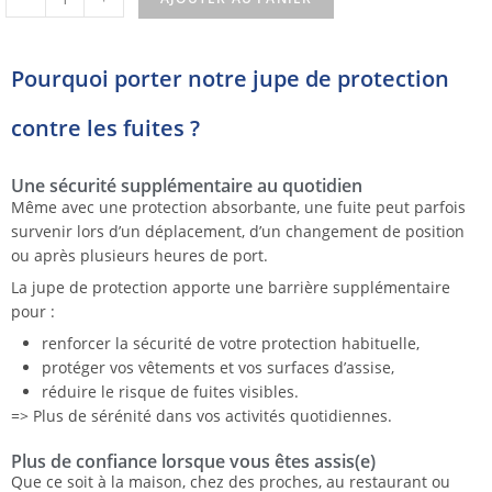
Pourquoi porter notre jupe de protection
contre les fuites ?
Une sécurité supplémentaire au quotidien
Même avec une protection absorbante, une fuite peut parfois
survenir lors d’un déplacement, d’un changement de position
ou après plusieurs heures de port.
La jupe de protection apporte une barrière supplémentaire
pour :
renforcer la sécurité de votre protection habituelle,
protéger vos vêtements et vos surfaces d’assise,
réduire le risque de fuites visibles.
=> Plus de sérénité dans vos activités quotidiennes.
Plus de confiance lorsque vous êtes assis(e)
Que ce soit à la maison, chez des proches, au restaurant ou