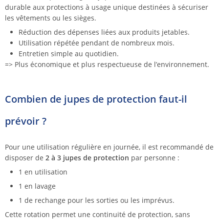
durable aux protections à usage unique destinées à sécuriser
les vêtements ou les sièges.
Réduction des dépenses liées aux produits jetables.
Utilisation répétée pendant de nombreux mois.
Entretien simple au quotidien.
=> Plus économique et plus respectueuse de l’environnement.
Combien de jupes de protection faut-il
prévoir ?
Pour une utilisation régulière en journée, il est recommandé de
disposer de
2 à 3 jupes de protection
par personne :
1 en utilisation
1 en lavage
1 de rechange pour les sorties ou les imprévus.
Cette rotation permet une continuité de protection, sans