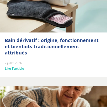
Bain dérivatif : origine, fonctionnement
et bienfaits traditionnellement
attribués
7 juillet 2026
Lire l'article