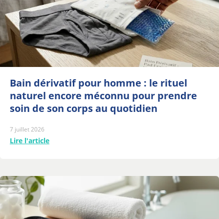
Bain dérivatif pour homme : le rituel
naturel encore méconnu pour prendre
soin de son corps au quotidien
7 juillet 2026
Lire l'article