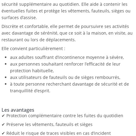
sécurité supplémentaire au quotidien. Elle aide à contenir les
éventuelles fuites et protège les vêtements, fauteuils, sièges ou
surfaces d’assise.
Discrète et confortable, elle permet de poursuivre ses activités
avec davantage de sérénité, que ce soit à la maison, en visite, au
restaurant ou lors de déplacements.
Elle convient particulièrement :
aux adultes souffrant d’incontinence moyenne à sévère,
aux personnes souhaitant renforcer l’efficacité de leur
protection habituelle,
aux utilisateurs de fauteuils ou de sièges rembourrés,
à toute personne recherchant davantage de sécurité et de
tranquillité d’esprit.
Les avantages
✔ Protection complémentaire contre les fuites du quotidien
✔ Préserve les vêtements, fauteuils et sièges
✔ Réduit le risque de traces visibles en cas d’incident