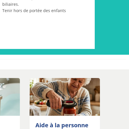
biliaires.
Tenir hors de portée des enfants
Aide à la personne