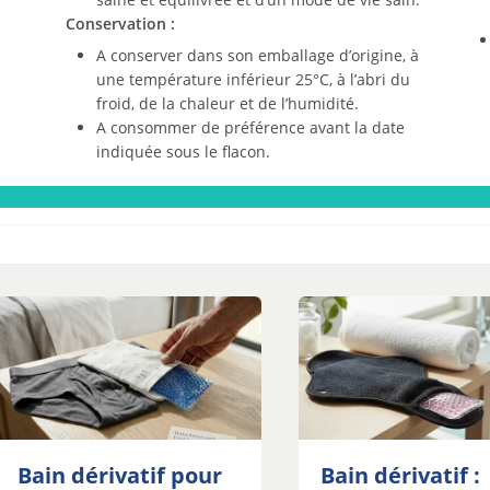
Conservation :
A conserver dans son emballage d’origine, à
une température inférieur 25°C, à l’abri du
froid, de la chaleur et de l’humidité.
A consommer de préférence avant la date
indiquée sous le flacon.
Bain dérivatif pour
Bain dérivatif :