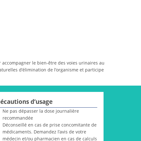
r accompagner le bien-être des voies urinaires au
aturelles d’élimination de l’organisme et participe
écautions d’usage
Ne pas dépasser la dose journalière
recommandée
Déconseillé en cas de prise concomitante de
médicaments. Demandez l’avis de votre
médecin et/ou pharmacien en cas de calculs