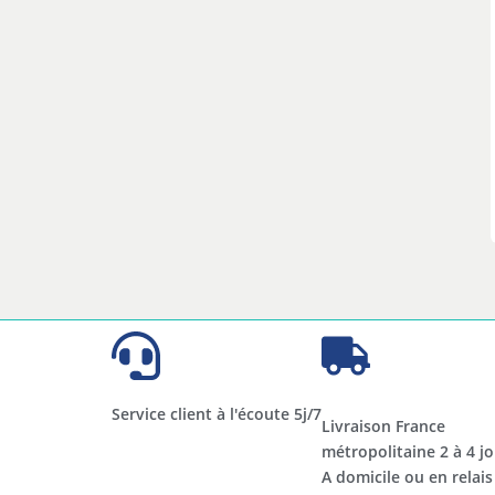
Service client à l'écoute 5j/7
Livraison France
métropolitaine 2 à 4 jo
A domicile ou en relais​​