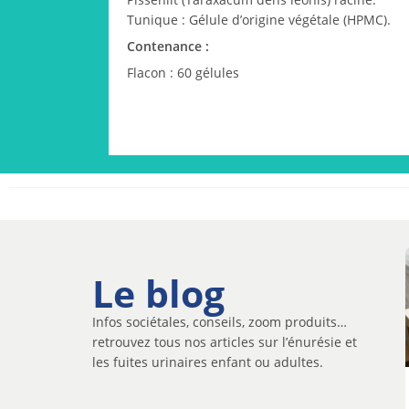
Tunique : Gélule d’origine végétale (HPMC).
Contenance :
Flacon : 60 gélules
Le blog
Infos sociétales, conseils, zoom produits…
retrouvez tous nos articles sur l’énurésie et
les fuites urinaires enfant ou adultes.