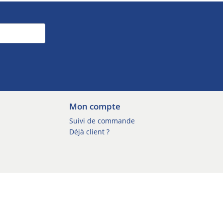
Mon compte
Suivi de commande
Déjà client ?