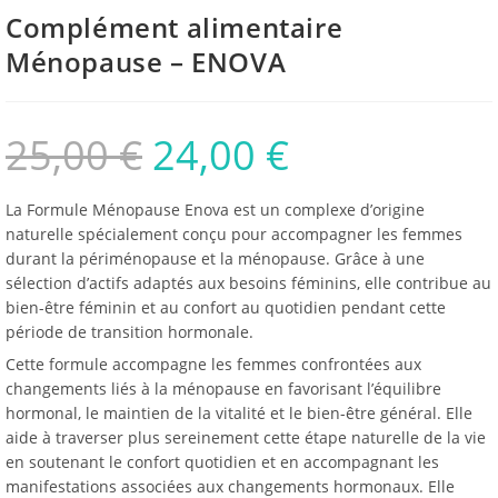
Complément alimentaire
Ménopause – ENOVA
25,00
€
24,00
€
La Formule Ménopause Enova est un complexe d’origine
naturelle spécialement conçu pour accompagner les femmes
durant la périménopause et la ménopause. Grâce à une
sélection d’actifs adaptés aux besoins féminins, elle contribue au
bien-être féminin et au confort au quotidien pendant cette
période de transition hormonale.
Cette formule accompagne les femmes confrontées aux
changements liés à la ménopause en favorisant l’équilibre
hormonal, le maintien de la vitalité et le bien-être général. Elle
aide à traverser plus sereinement cette étape naturelle de la vie
en soutenant le confort quotidien et en accompagnant les
manifestations associées aux changements hormonaux. Elle