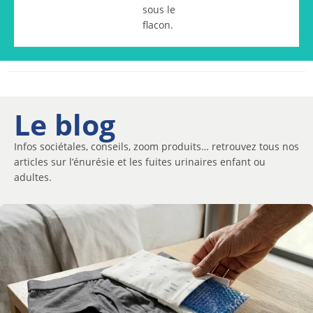
sous le
flacon.
Le blog
Infos sociétales, conseils, zoom produits… retrouvez tous nos
articles sur l’énurésie et les fuites urinaires enfant ou
adultes.