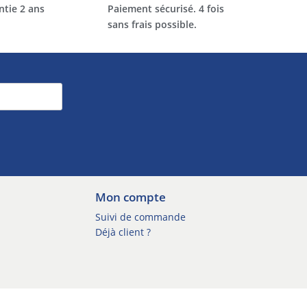
ntie 2 ans
Paiement sécurisé. 4 fois
sans frais possible.
Mon compte
Suivi de commande
Déjà client ?