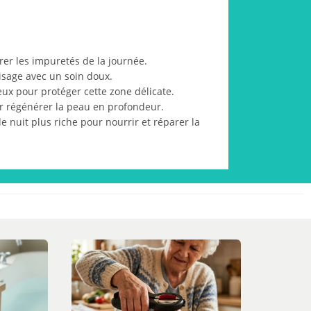
rer les impuretés de la journée.
isage avec un soin doux.
ux pour protéger cette zone délicate.
r régénérer la peau en profondeur.
 nuit plus riche pour nourrir et réparer la