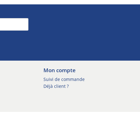
Mon compte
Suivi de commande
Déjà client ?