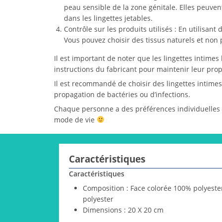
peau sensible de la zone génitale. Elles peuven
dans les lingettes jetables.
Contrôle sur les produits utilisés : En utilisant
Vous pouvez choisir des tissus naturels et non p
Il est important de noter que les lingettes intime
instructions du fabricant pour maintenir leur prop
Il est recommandé de choisir des lingettes intimes
propagation de bactéries ou d’infections.
Chaque personne a des préférences individuelles en
mode de vie
Caractéristiques
Caractéristiques
Composition : Face colorée 100% polyeste
polyester
Dimensions : 20 X 20 cm