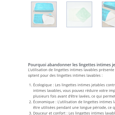
Pourquoi abandonner les lingettes intimes je
L’utilisation de lingettes intimes lavables présen
optent pour des lingettes intimes lavables :
Écologique : Les lingettes intimes jetables cont
intimes lavables, vous pouvez réduire votre imp
plusieurs fois avant d’être lavées, ce qui perm
Économique : L’utilisation de lingettes intimes 
être utilisées pendant une longue période, ce q
Douceur et confort : Les lingettes intimes lava