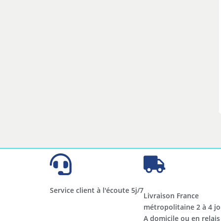
Service client à l'écoute 5j/7
Livraison France
métropolitaine 2 à 4 jo
A domicile ou en relais​​