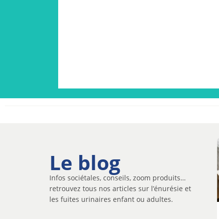
Le blog
Infos sociétales, conseils, zoom produits…
retrouvez tous nos articles sur l’énurésie et
les fuites urinaires enfant ou adultes.