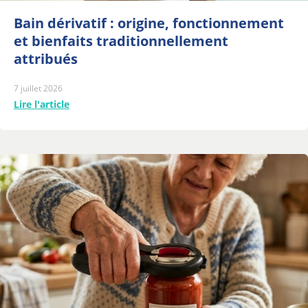
Bain dérivatif : origine, fonctionnement
et bienfaits traditionnellement
attribués
7 juillet 2026
Lire l'article