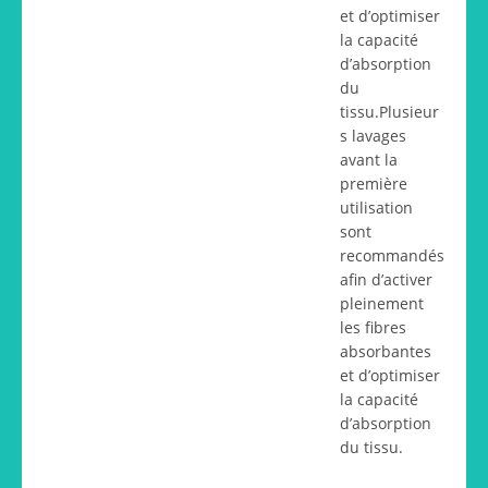
et d’optimiser
la capacité
d’absorption
du
tissu.Plusieur
s lavages
avant la
première
utilisation
sont
recommandés
afin d’activer
pleinement
les fibres
absorbantes
et d’optimiser
la capacité
d’absorption
du tissu.