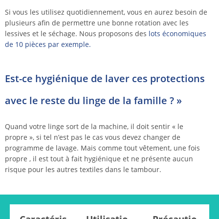
Si vous les utilisez quotidiennement, vous en aurez besoin de
plusieurs afin de permettre une bonne rotation avec les
lessives et le séchage. Nous proposons des
lots économiques
de 10 pièces par exemple.
Est-ce hygiénique de laver ces protections
avec le reste du linge de la famille ? »
Quand votre linge sort de la machine, il doit sentir « le
propre », si tel n’est pas le cas vous devez changer de
programme de lavage. Mais comme tout vêtement, une fois
propre , il est tout à fait hygiénique et ne présente aucun
risque pour les autres textiles dans le tambour.