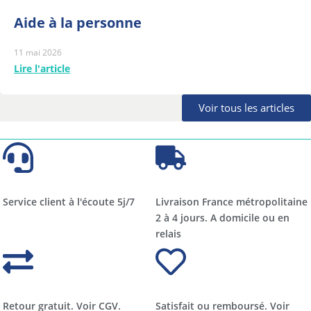
Aide à la personne
11 mai 2026
Lire l'article
Voir tous les articles
Service client à l'écoute 5j/7
Livraison France métropolitaine
2 à 4 jours. A domicile ou en
relais​​
Retour gratuit. Voir CGV.
Satisfait ou remboursé. Voir