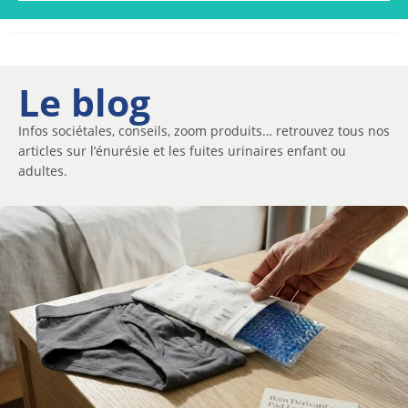
Le blog
Infos sociétales, conseils, zoom produits… retrouvez tous nos
articles sur l’énurésie et les fuites urinaires enfant ou
adultes.