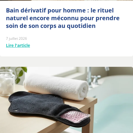
Bain dérivatif pour homme : le rituel
naturel encore méconnu pour prendre
soin de son corps au quotidien
7 juillet 2026
Lire l'article