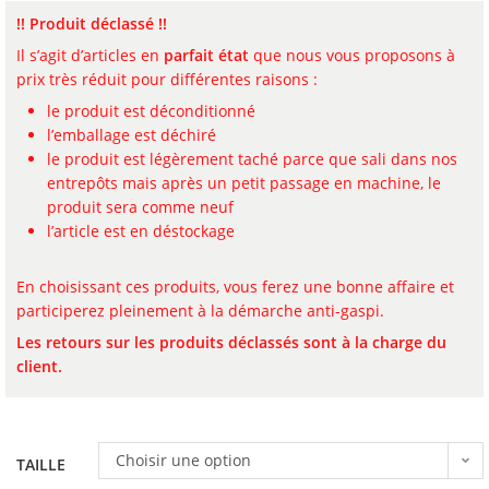
!! Produit déclassé !!
Il s’agit d’articles en
parfait état
que nous vous proposons à
prix très réduit pour différentes raisons :
le produit est déconditionné
l’emballage est déchiré
le produit est légèrement taché parce que sali dans nos
entrepôts mais après un petit passage en machine, le
produit sera comme neuf
l’article est en déstockage
En choisissant ces produits, vous ferez une bonne affaire et
participerez pleinement à la démarche anti-gaspi.
Les retours sur les produits déclassés sont à la charge du
client.
Choisir une option
TAILLE