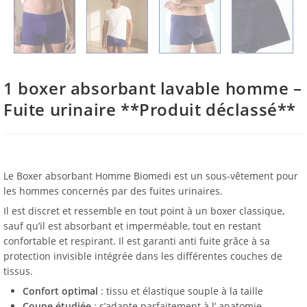
1 boxer absorbant lavable homme –
Fuite urinaire **Produit déclassé**
Le Boxer absorbant Homme Biomedi est un sous-vêtement pour
les hommes concernés par des fuites urinaires.
Il est discret et ressemble en tout point à un boxer classique,
sauf qu’il est absorbant et imperméable, tout en restant
confortable et respirant. Il est garanti anti fuite grâce à sa
protection invisible intégrée dans les différentes couches de
tissus.
Confort optimal
: tissu et élastique souple à la taille
Coupe étudiée
: s’adapte parfaitement à l’ anatomie