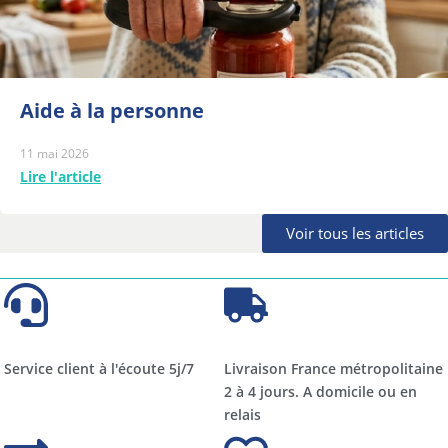
Aide à la personne
11 mai 2026
Lire l'article
Voir tous les articles
Service client à l'écoute 5j/7
Livraison France métropolitaine
2 à 4 jours. A domicile ou en
relais​​