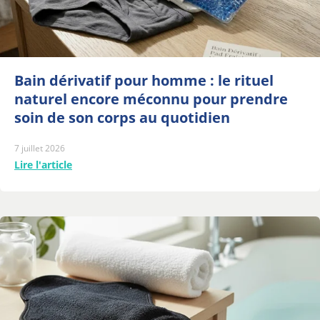
Bain dérivatif pour homme : le rituel
naturel encore méconnu pour prendre
soin de son corps au quotidien
7 juillet 2026
Lire l'article