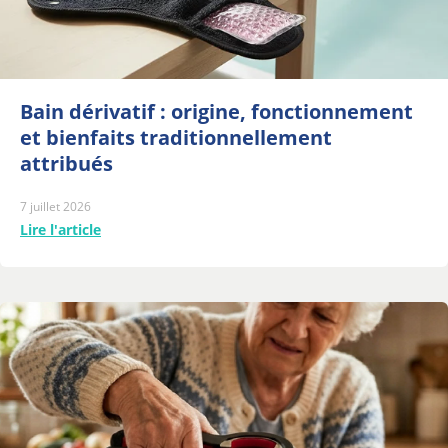
Bain dérivatif : origine, fonctionnement
et bienfaits traditionnellement
attribués
7 juillet 2026
Lire l'article