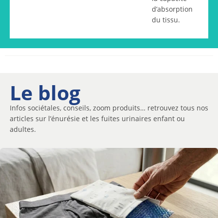
d’absorption
du tissu.
Le blog
Infos sociétales, conseils, zoom produits… retrouvez tous nos
articles sur l’énurésie et les fuites urinaires enfant ou
adultes.