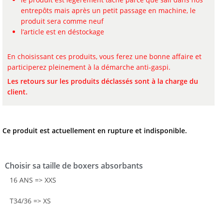
entrepôts mais après un petit passage en machine, le
produit sera comme neuf
l’article est en déstockage
En choisissant ces produits, vous ferez une bonne affaire et
participerez pleinement à la démarche anti-gaspi.
Les retours sur les produits déclassés sont à la charge du
client.
Ce produit est actuellement en rupture et indisponible.
Choisir sa taille de boxers absorbants
16 ANS => XXS
T34/36 => XS