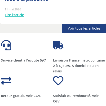
11 mai 2026
Lire l'article
Voir tous les articles
Service client à l'écoute 5j/7
Livraison France métropolitaine
2 à 4 jours. A domicile ou en
relais​​
Retour gratuit. Voir CGV.
Satisfait ou remboursé. Voir
CGV.