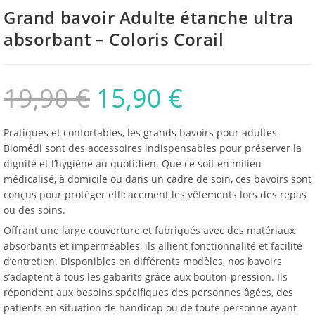
Grand bavoir Adulte étanche ultra
absorbant – Coloris Corail
19,90
€
15,90
€
Pratiques et confortables, les grands bavoirs pour adultes
Biomédi sont des accessoires indispensables pour préserver la
dignité et l’hygiène au quotidien. Que ce soit en milieu
médicalisé, à domicile ou dans un cadre de soin, ces bavoirs sont
conçus pour protéger efficacement les vêtements lors des repas
ou des soins.
Offrant une large couverture et fabriqués avec des matériaux
absorbants et imperméables, ils allient fonctionnalité et facilité
d’entretien. Disponibles en différents modèles, nos bavoirs
s’adaptent à tous les gabarits grâce aux bouton-pression. Ils
répondent aux besoins spécifiques des personnes âgées, des
patients en situation de handicap ou de toute personne ayant