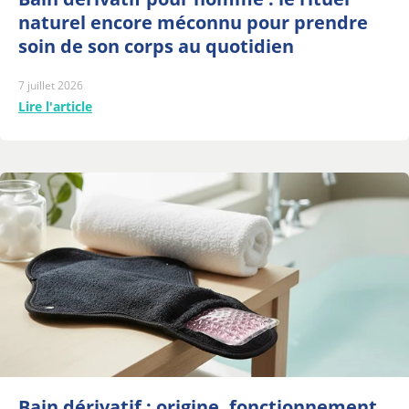
naturel encore méconnu pour prendre
soin de son corps au quotidien
7 juillet 2026
Lire l'article
Bain dérivatif : origine, fonctionnement