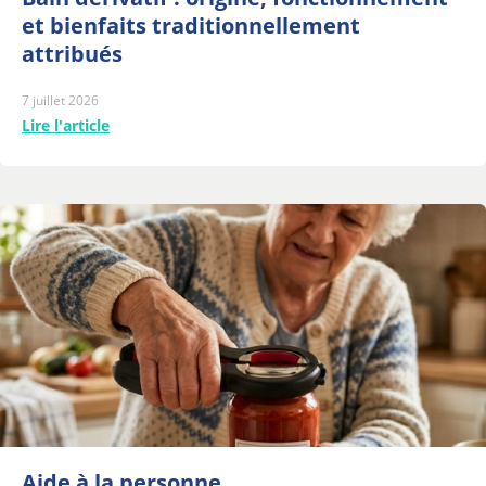
et bienfaits traditionnellement
attribués
7 juillet 2026
Lire l'article
Aide à la personne