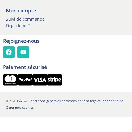
Mon compte
Suivi de commande
Déjà client ?
Rejoignez-nous
Paiement sécurisé
Conditions générales de vente
Mentions légales
Confidentialité
© 2026 Biomedi
Gérer mes cookies