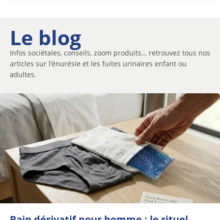
Le blog
Infos sociétales, conseils, zoom produits… retrouvez tous nos
articles sur l’énurésie et les fuites urinaires enfant ou
adultes.
Bain dérivatif pour homme : le rituel