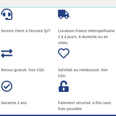
Service client à l'écoute 5j/7
Livraison France métropolitaine
2 à 4 jours. A domicile ou en
relais​​
Retour gratuit. Voir CGV.
Satisfait ou remboursé. Voir
CGV.
Garantie 2 ans
Paiement sécurisé. 4 fois sans
frais possible.