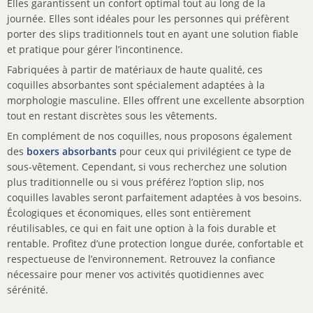
Elles garantissent un confort optimal tout au long de la
journée. Elles sont idéales pour les personnes qui préfèrent
porter des slips traditionnels tout en ayant une solution fiable
et pratique pour gérer l’incontinence.
Fabriquées à partir de matériaux de haute qualité, ces
coquilles absorbantes sont spécialement adaptées à la
morphologie masculine. Elles offrent une excellente absorption
tout en restant discrètes sous les vêtements.
En complément de nos coquilles, nous proposons également
des
boxers absorbants
pour ceux qui privilégient ce type de
sous-vêtement. Cependant, si vous recherchez une solution
plus traditionnelle ou si vous préférez l’option slip, nos
coquilles lavables seront parfaitement adaptées à vos besoins.
Écologiques et économiques, elles sont entièrement
réutilisables, ce qui en fait une option à la fois durable et
rentable. Profitez d’une protection longue durée, confortable et
respectueuse de l’environnement. Retrouvez la confiance
nécessaire pour mener vos activités quotidiennes avec
sérénité.