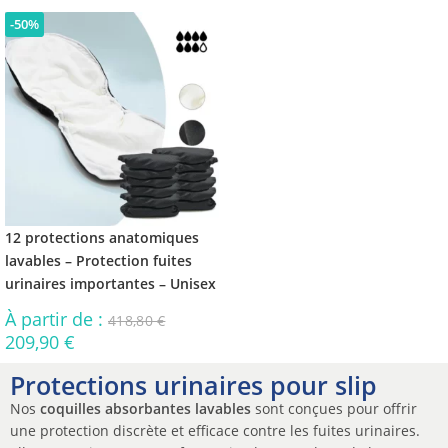
-50%
12 protections anatomiques
lavables – Protection fuites
urinaires importantes – Unisex
À partir de :
418,80
€
209,90
€
Protections urinaires pour slip
Nos
coquilles absorbantes lavables
sont conçues pour offrir
une protection discrète et efficace contre les fuites urinaires.