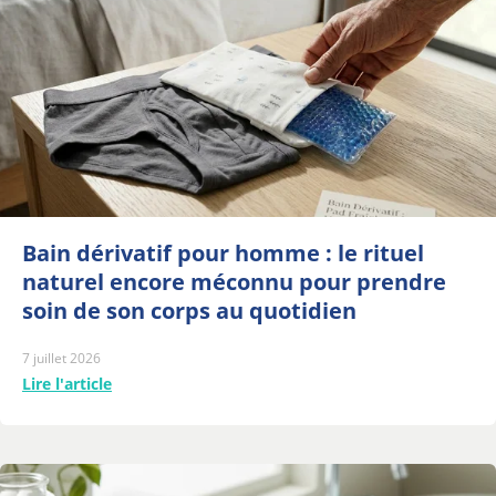
Bain dérivatif pour homme : le rituel
naturel encore méconnu pour prendre
soin de son corps au quotidien
7 juillet 2026
Lire l'article