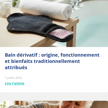
Bain dérivatif : origine, fonctionnement
et bienfaits traditionnellement
attribués
7 juillet 2026
Lire l'article