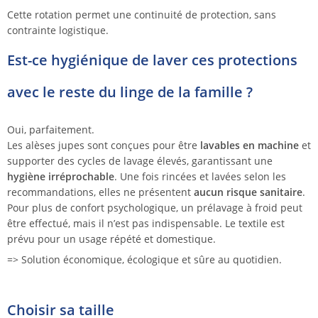
Cette rotation permet une continuité de protection, sans
contrainte logistique.
Est-ce hygiénique de laver ces protections
avec le reste du linge de la famille ?
Oui, parfaitement.
Les alèses jupes sont conçues pour être
lavables en machine
et
supporter des cycles de lavage élevés, garantissant une
hygiène irréprochable
. Une fois rincées et lavées selon les
recommandations, elles ne présentent
aucun risque sanitaire
.
Pour plus de confort psychologique, un prélavage à froid peut
être effectué, mais il n’est pas indispensable. Le textile est
prévu pour un usage répété et domestique.
=> Solution économique, écologique et sûre au quotidien.
Choisir sa taille