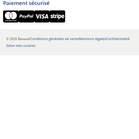
Paiement sécurisé
Conditions générales de vente
Mentions légales
Confidentialité
© 2026 Biomedi
Gérer mes cookies