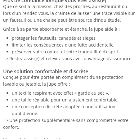
Plus de confiance lorsque vous êtes assis(e)
Que ce soit à la maison, chez des proches, au restaurant ou
lors d’un rendez-vous, la crainte de laisser une trace visible sur
un fauteuil ou une chaise peut être source d’inquiétude.
Grâce à sa partie absorbante et étanche, la jupe aide à :
protéger les fauteuils, canapés et sièges,
limiter les conséquences d’une fuite accidentelle,
préserver votre confort et votre tranquillité d’esprit.
=> Restez assis(e) et relevez-vous avec davantage d’assurance.
Une solution confortable et discrète
Conçue pour être portée en complément d’une protection
lavable ou jetable, la jupe offre :
un textile respirant avec effet « garde au sec »,
une taille réglable pour un ajustement confortable,
une conception discrète adaptée à une utilisation
quotidienne.
=> Une protection supplémentaire sans compromettre votre
confort.