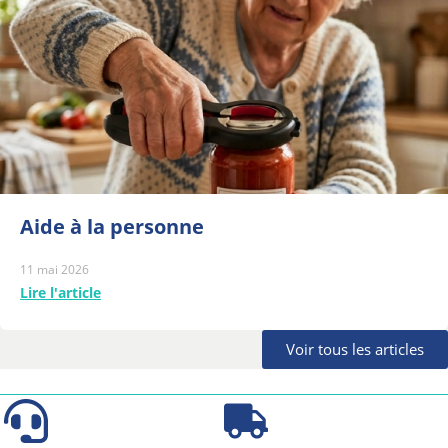
Aide à la personne
11 mai 2026
Lire l'article
Voir tous les articles