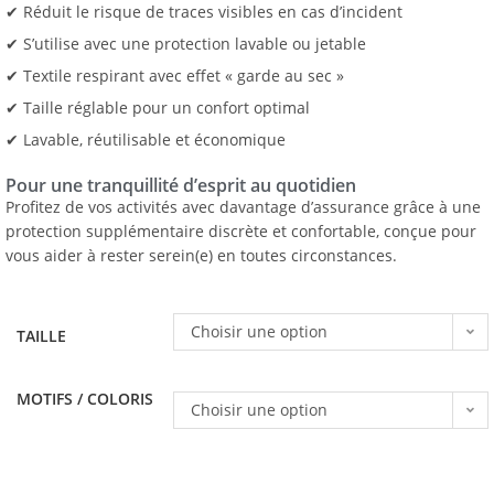
✔ Réduit le risque de traces visibles en cas d’incident
✔ S’utilise avec une protection lavable ou jetable
✔ Textile respirant avec effet « garde au sec »
✔ Taille réglable pour un confort optimal
✔ Lavable, réutilisable et économique
Pour une tranquillité d’esprit au quotidien
Profitez de vos activités avec davantage d’assurance grâce à une
protection supplémentaire discrète et confortable, conçue pour
vous aider à rester serein(e) en toutes circonstances.
Choisir une option
TAILLE
MOTIFS / COLORIS
Choisir une option