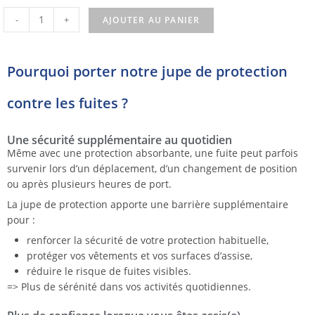
-
+
AJOUTER AU PANIER
Pourquoi porter notre jupe de protection
contre les fuites ?
Une sécurité supplémentaire au quotidien
Même avec une protection absorbante, une fuite peut parfois
survenir lors d’un déplacement, d’un changement de position
ou après plusieurs heures de port.
La jupe de protection apporte une barrière supplémentaire
pour :
renforcer la sécurité de votre protection habituelle,
protéger vos vêtements et vos surfaces d’assise,
réduire le risque de fuites visibles.
=> Plus de sérénité dans vos activités quotidiennes.