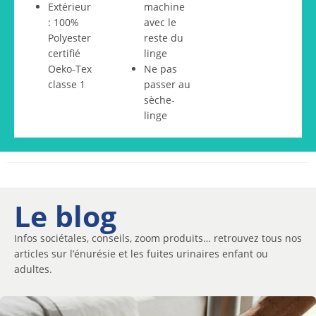
Extérieur
machine
: 100%
avec le
Polyester
reste du
certifié
linge
Oeko-Tex
Ne pas
classe 1
passer au
sèche-
linge
Le blog
Infos sociétales, conseils, zoom produits… retrouvez tous nos
articles sur l’énurésie et les fuites urinaires enfant ou
adultes.