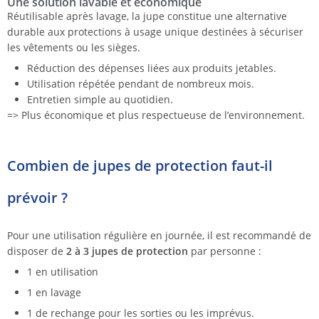
Une solution lavable et économique
Réutilisable après lavage, la jupe constitue une alternative
durable aux protections à usage unique destinées à sécuriser
les vêtements ou les sièges.
Réduction des dépenses liées aux produits jetables.
Utilisation répétée pendant de nombreux mois.
Entretien simple au quotidien.
=> Plus économique et plus respectueuse de l’environnement.
Combien de jupes de protection faut-il
prévoir ?
Pour une utilisation régulière en journée, il est recommandé de
disposer de
2 à 3 jupes de protection
par personne :
1 en utilisation
1 en lavage
1 de rechange pour les sorties ou les imprévus.